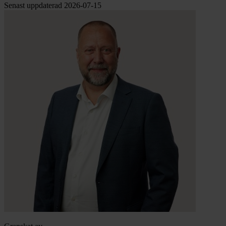
Senast uppdaterad 2026-07-15