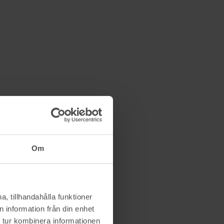
Om
, tillhandahålla funktioner
 information från din enhet
 tur kombinera informationen