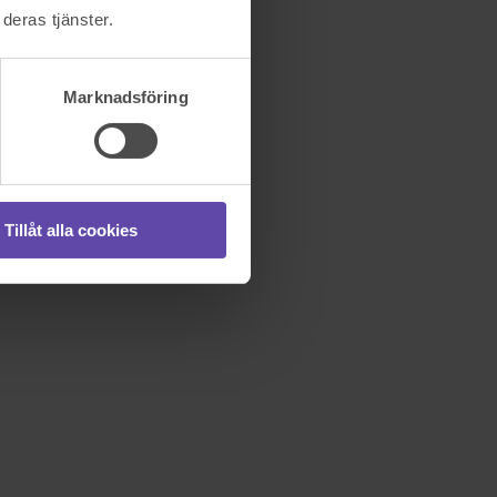
deras tjänster.
Marknadsföring
Tillåt alla cookies