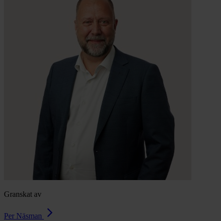
Granskat av
Per Näsman