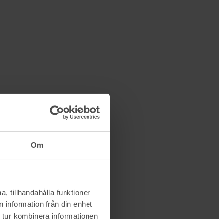
Om
, tillhandahålla funktioner
 information från din enhet
 tur kombinera informationen