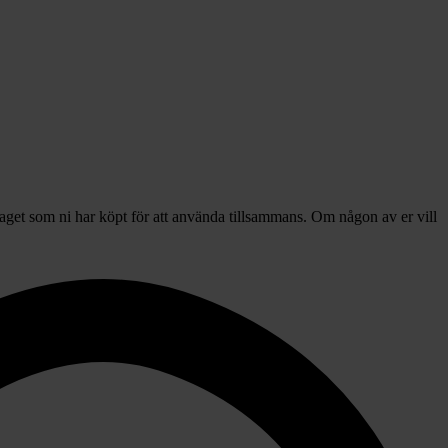
get som ni har köpt för att använda tillsammans. Om någon av er vill