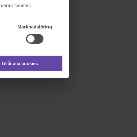
deras tjänster.
Marknadsföring
Tillåt alla cookies