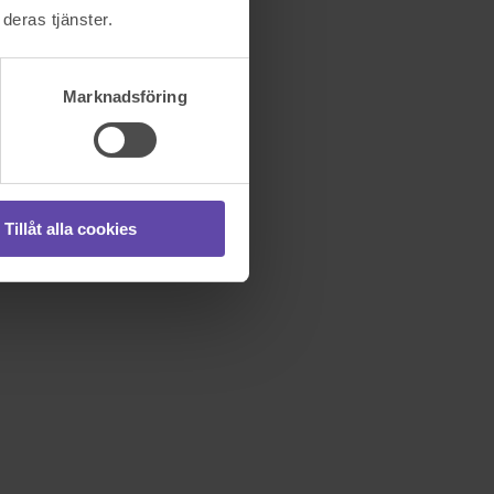
deras tjänster.
Marknadsföring
Tillåt alla cookies