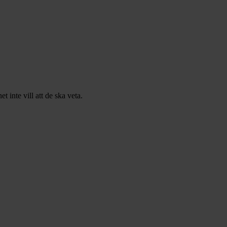
inte vill att de ska veta.