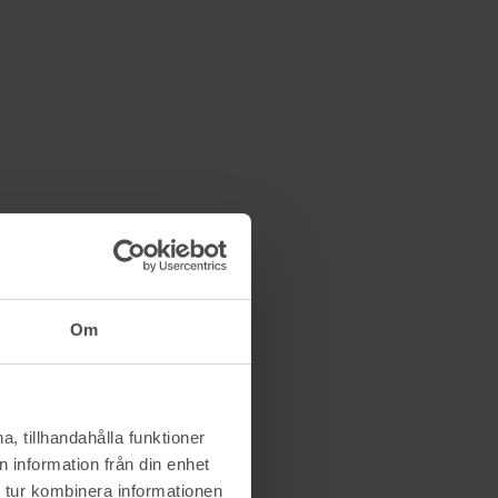
Om
, tillhandahålla funktioner
 information från din enhet
 tur kombinera informationen