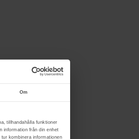
Om
, tillhandahålla funktioner
 information från din enhet
 tur kombinera informationen