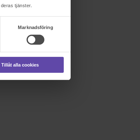
deras tjänster.
Marknadsföring
Tillåt alla cookies