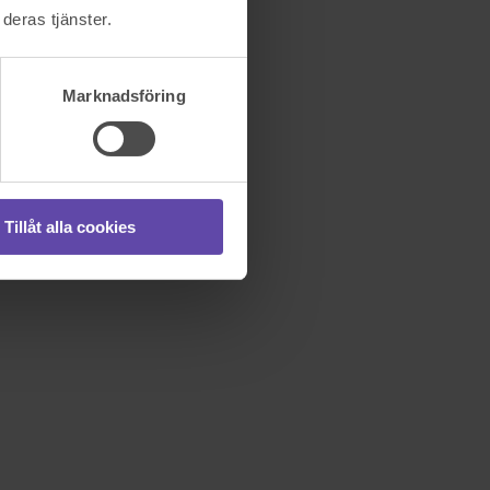
deras tjänster.
Marknadsföring
Tillåt alla cookies