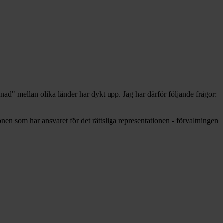
nad" mellan olika länder har dykt upp. Jag har därför följande frågor:
nen som har ansvaret för det rättsliga representationen - förvaltningen