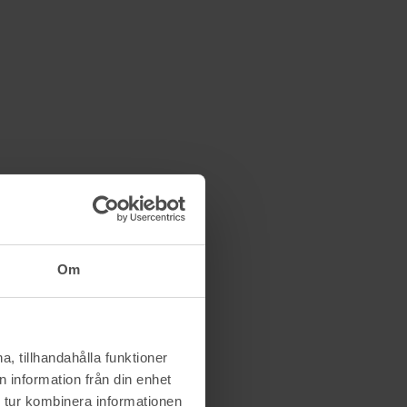
Om
, tillhandahålla funktioner
 information från din enhet
 tur kombinera informationen