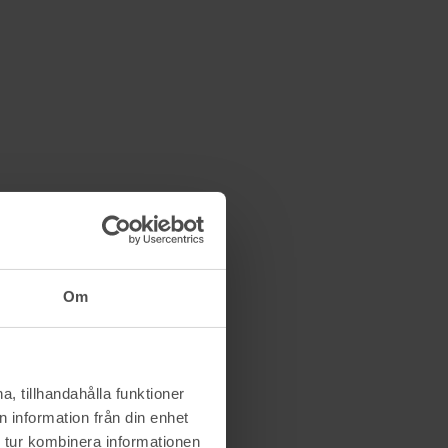
Om
, tillhandahålla funktioner
 information från din enhet
 tur kombinera informationen