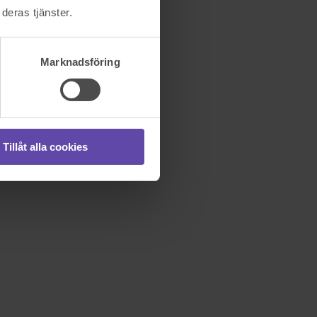
deras tjänster.
Marknadsföring
Tillåt alla cookies