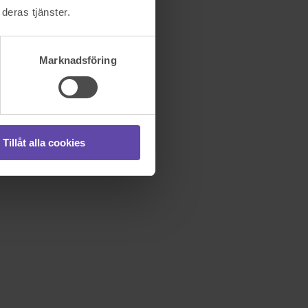
deras tjänster.
Marknadsföring
Tillåt alla cookies