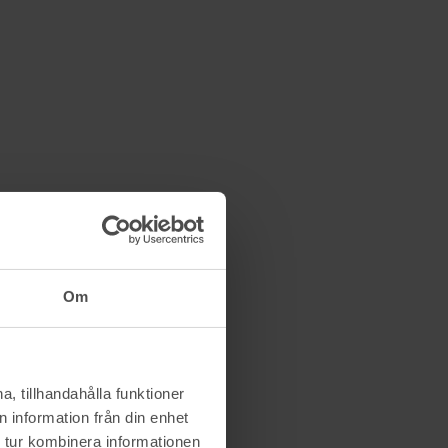
Om
, tillhandahålla funktioner
 information från din enhet
 tur kombinera informationen