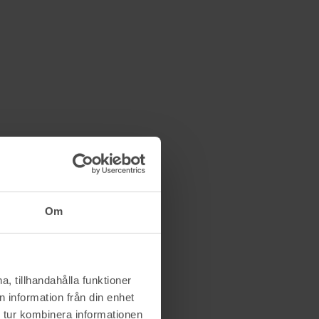
Om
, tillhandahålla funktioner
 information från din enhet
 tur kombinera informationen