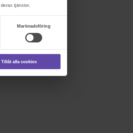
deras tjänster.
Marknadsföring
Tillåt alla cookies