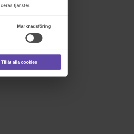
deras tjänster.
Marknadsföring
Tillåt alla cookies