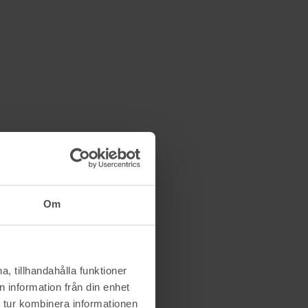
Om
, tillhandahålla funktioner
 information från din enhet
 tur kombinera informationen