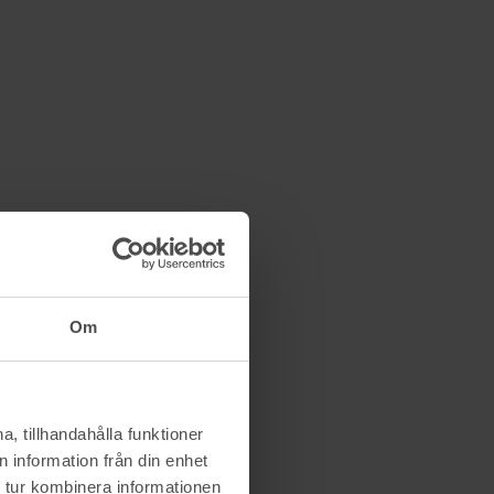
Om
, tillhandahålla funktioner
 information från din enhet
 tur kombinera informationen