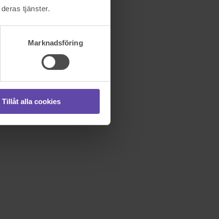
deras tjänster.
Marknadsföring
Tillåt alla cookies