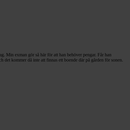
dag. Min exman gör så här för att han behöver pengar. Får han
ch det kommer då inte att finnas ett boende där på gården för sonen.