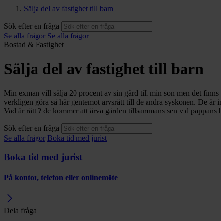
Sälja del av fastighet till barn
Sök efter en fråga
Se alla frågor
Se alla frågor
Bostad & Fastighet
Sälja del av fastighet till barn
Min exman vill sälja 20 procent av sin gård till min son men det finn
verkligen göra så här gentemot arvsrätt till de andra syskonen. De är 
Vad är rätt ? de kommer att ärva gården tillsammans sen vid pappans 
Sök efter en fråga
Se alla frågor
Boka tid med jurist
Boka tid med jurist
På kontor, telefon eller onlinemöte
Dela fråga