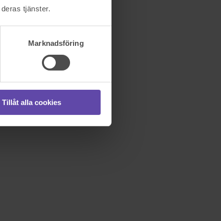
deras tjänster.
Marknadsföring
Tillåt alla cookies