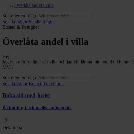
Överlåta andel i villa
Sök efter en fråga
Se alla frågor
Se alla frågor
Bostad & Fastighet
Överlåta andel i villa
Hej
Jag och min fru äger vår villa och jag vill lämna min andel till henne e
MVH
Sök efter en fråga
Se alla frågor
Boka tid med jurist
Boka tid med jurist
På kontor, telefon eller onlinemöte
Dela fråga