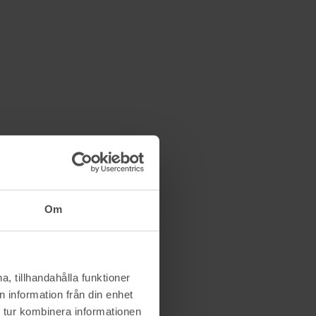
Om
, tillhandahålla funktioner
 information från din enhet
 tur kombinera informationen