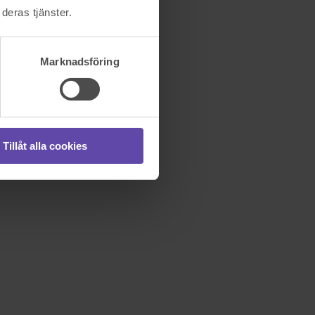
deras tjänster.
Marknadsföring
Tillåt alla cookies