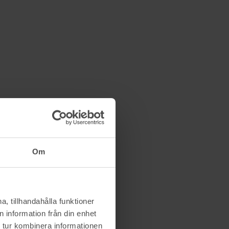
Om
, tillhandahålla funktioner
 information från din enhet
 tur kombinera informationen