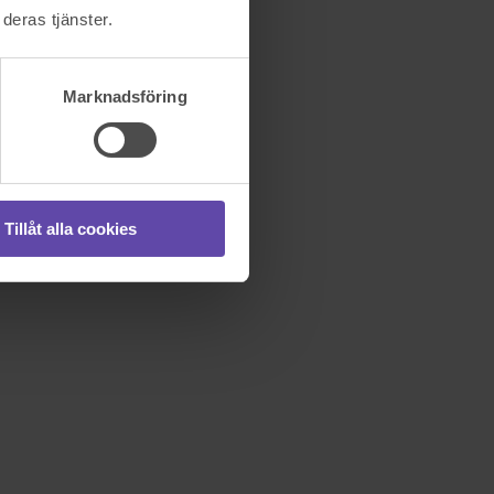
deras tjänster.
Marknadsföring
Tillåt alla cookies