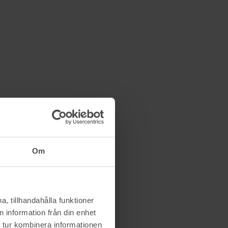
Om
, tillhandahålla funktioner
 information från din enhet
 tur kombinera informationen