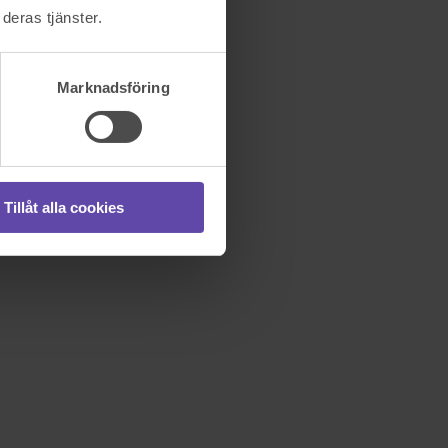
deras tjänster.
Marknadsföring
Tillåt alla cookies