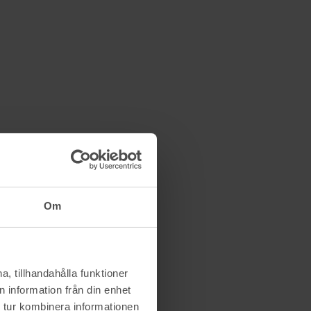
Om
, tillhandahålla funktioner
 information från din enhet
 tur kombinera informationen