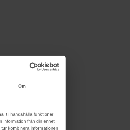
Om
, tillhandahålla funktioner
 information från din enhet
 tur kombinera informationen