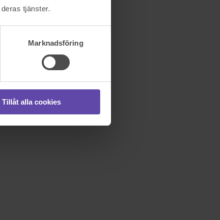
deras tjänster.
Marknadsföring
Tillåt alla cookies