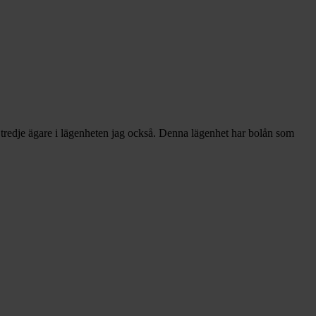
li tredje ägare i lägenheten jag också. Denna lägenhet har bolån som