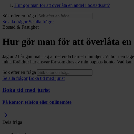
Hur gör man för att överlåta en andel i bostadsrätt?
Sök efter en fråga
Se alla frågor
Se alla frågor
Bostad & Fastighet
Hur gör man för att överlåta en 
Jag är 21 år gammal. Jag är det enda barnet i familjen. Vi bor i en läg
mina föräldrar har ansvar för som dras av min pappas konto. Vad kan vå
Sök efter en fråga
Se alla frågor
Boka tid med jurist
Boka tid med jurist
På kontor, telefon eller onlinemöte
Dela fråga