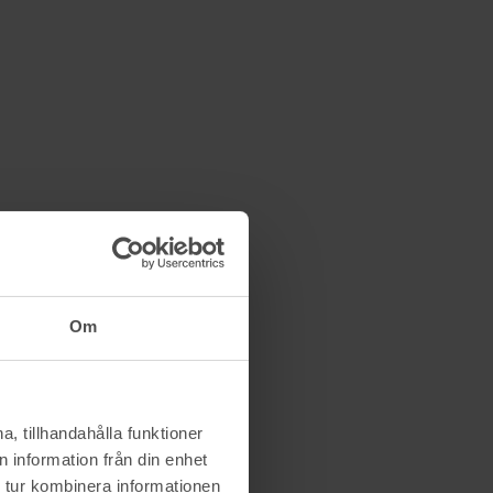
Om
, tillhandahålla funktioner
 information från din enhet
 tur kombinera informationen