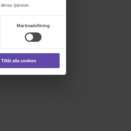
deras tjänster.
Marknadsföring
Tillåt alla cookies