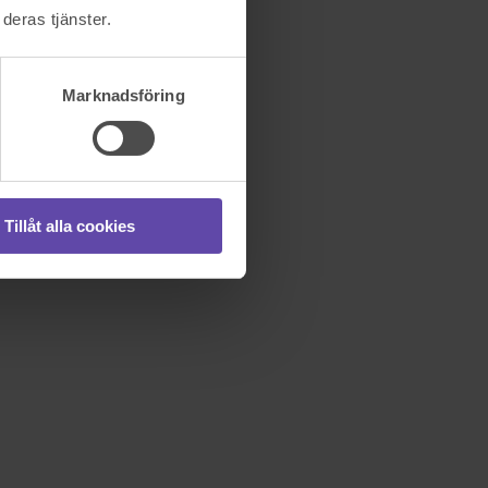
deras tjänster.
Marknadsföring
Tillåt alla cookies