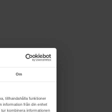
Om
, tillhandahålla funktioner
 information från din enhet
 tur kombinera informationen