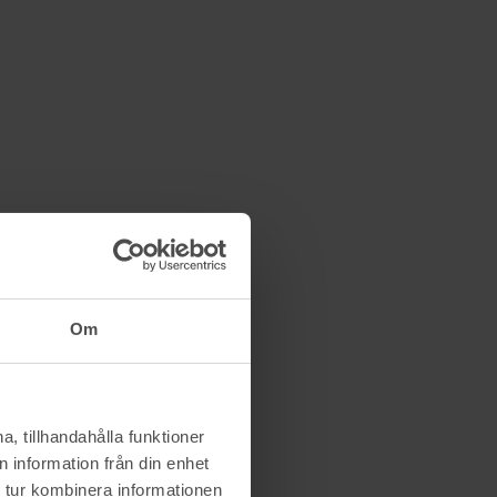
Om
, tillhandahålla funktioner
 information från din enhet
 tur kombinera informationen