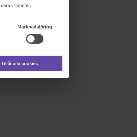
deras tjänster.
Marknadsföring
Tillåt alla cookies