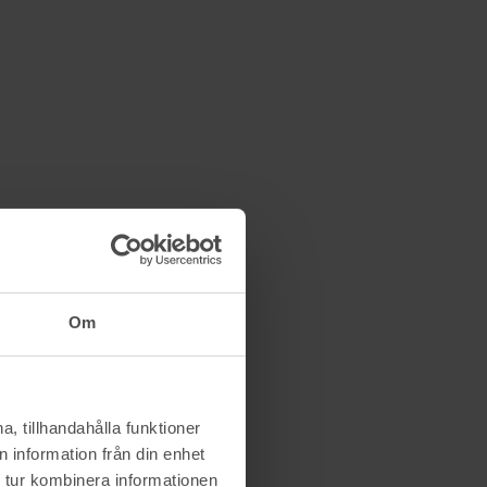
Om
, tillhandahålla funktioner
 information från din enhet
 tur kombinera informationen