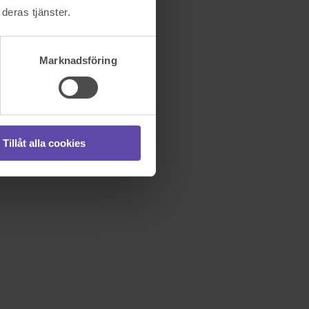
deras tjänster.
Marknadsföring
Tillåt alla cookies