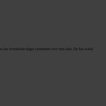
n har överskridit några centimeter över min sida. De har också