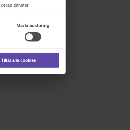
deras tjänster.
Marknadsföring
Tillåt alla cookies