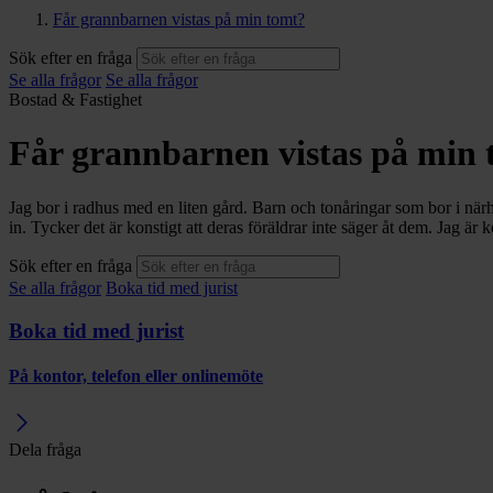
Får grannbarnen vistas på min tomt?
Sök efter en fråga
Se alla frågor
Se alla frågor
Bostad & Fastighet
Får grannbarnen vistas på min
Jag bor i radhus med en liten gård. Barn och tonåringar som bor i närhe
in. Tycker det är konstigt att deras föräldrar inte säger åt dem. Jag ä
Sök efter en fråga
Se alla frågor
Boka tid med jurist
Boka tid med jurist
På kontor, telefon eller onlinemöte
Dela fråga