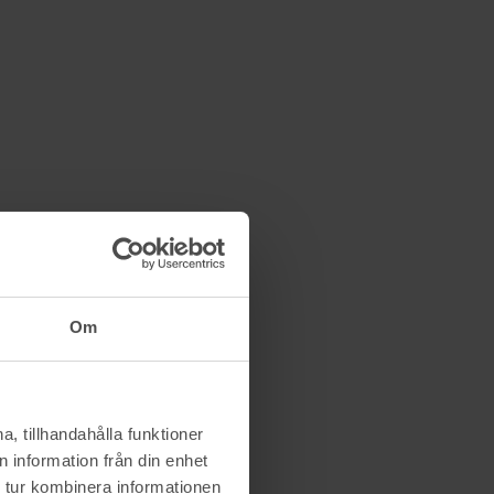
Om
, tillhandahålla funktioner
 information från din enhet
 tur kombinera informationen