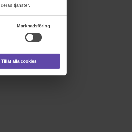
deras tjänster.
Marknadsföring
Tillåt alla cookies