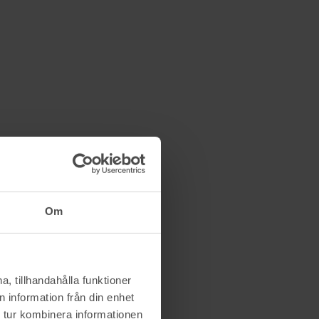
Om
, tillhandahålla funktioner
 information från din enhet
 tur kombinera informationen