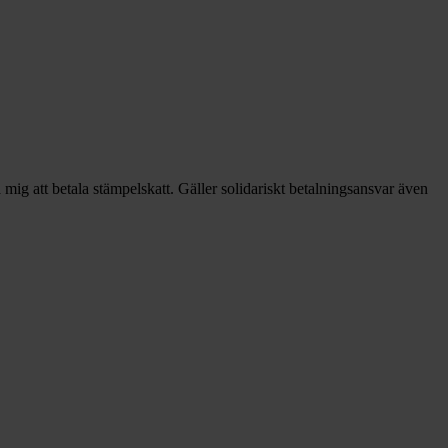
 mig att betala stämpelskatt. Gäller solidariskt betalningsansvar även