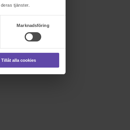
deras tjänster.
Marknadsföring
Tillåt alla cookies