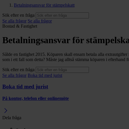
Betalningsansvar för stämpelskatt
Sök efter en fråga
Se alla frågor
Se alla frågor
Bostad & Fastighet
Betalningsansvar för stämpelska
Sålde en fastighet 2015. Köparen skall ensam betala alla extrautgifter 
som i ett fall som detta? Måste jag alltså stämma köparen i efterhand f
Sök efter en fråga
Se alla frågor
Boka tid med jurist
Boka tid med jurist
På kontor, telefon eller onlinemöte
Dela fråga