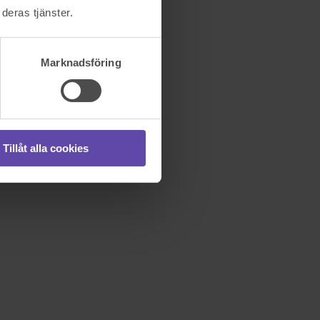
deras tjänster.
Marknadsföring
Tillåt alla cookies