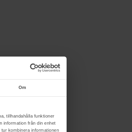
Om
, tillhandahålla funktioner
 information från din enhet
 tur kombinera informationen