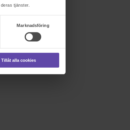
deras tjänster.
Marknadsföring
Tillåt alla cookies