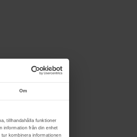
Om
, tillhandahålla funktioner
 information från din enhet
 tur kombinera informationen