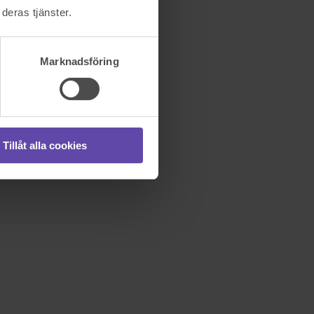
deras tjänster.
Marknadsföring
Tillåt alla cookies