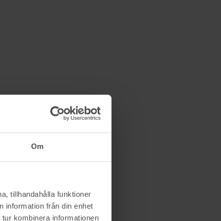
Om
, tillhandahålla funktioner
 information från din enhet
 tur kombinera informationen