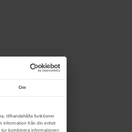
Om
, tillhandahålla funktioner
 information från din enhet
 tur kombinera informationen