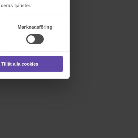
deras tjänster.
Marknadsföring
Tillåt alla cookies