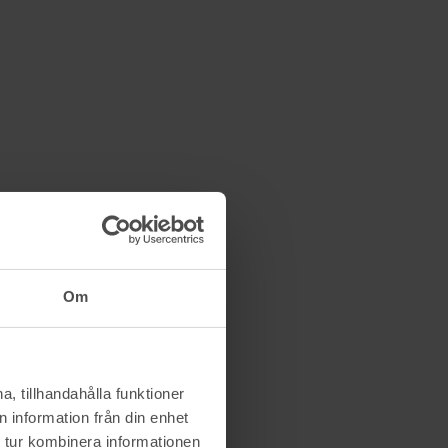
Om
, tillhandahålla funktioner
 information från din enhet
 tur kombinera informationen