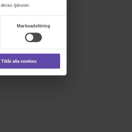
deras tjänster.
Marknadsföring
Tillåt alla cookies