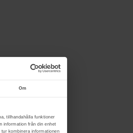
Om
, tillhandahålla funktioner
 information från din enhet
 tur kombinera informationen