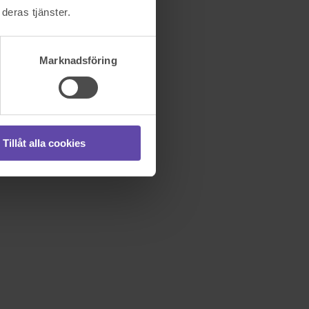
deras tjänster.
Marknadsföring
Tillåt alla cookies