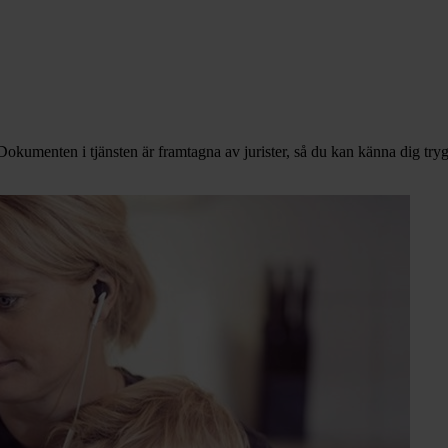
Dokumenten i tjänsten är framtagna av jurister, så du kan känna dig trygg 