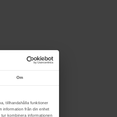
Om
, tillhandahålla funktioner
 information från din enhet
 tur kombinera informationen