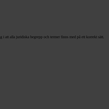
i att alla juridiska begrepp och termer finns med på ett korrekt sätt.