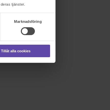
deras tjänster.
Marknadsföring
Tillåt alla cookies