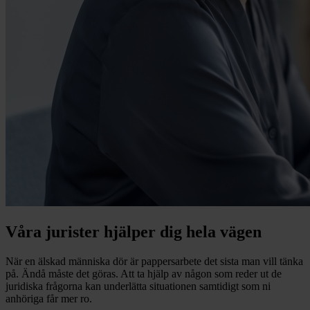
Våra jurister hjälper dig hela vägen
När en älskad människa dör är pappersarbete det sista man vill tänka
på. Ändå måste det göras. Att ta hjälp av någon som reder ut de
juridiska frågorna kan underlätta situationen samtidigt som ni
anhöriga får mer ro.