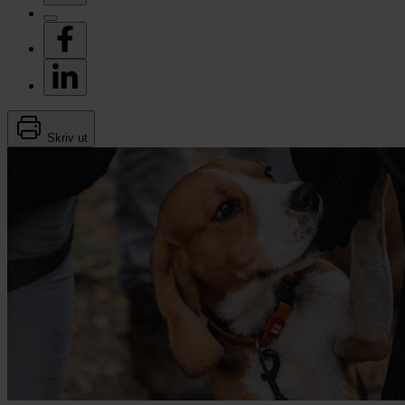
Skriv ut