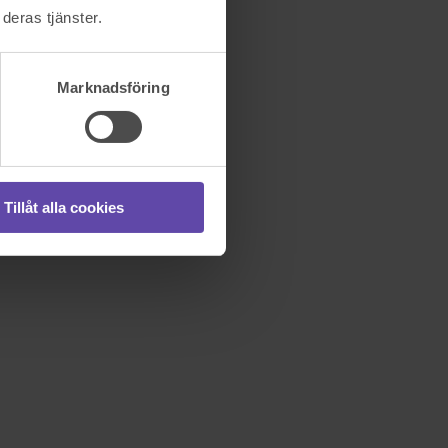
deras tjänster.
Marknadsföring
Tillåt alla cookies