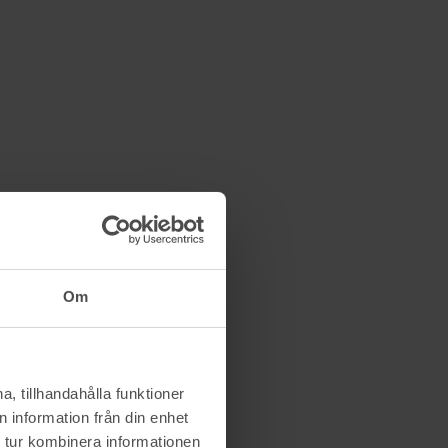
Om
, tillhandahålla funktioner
 information från din enhet
 tur kombinera informationen