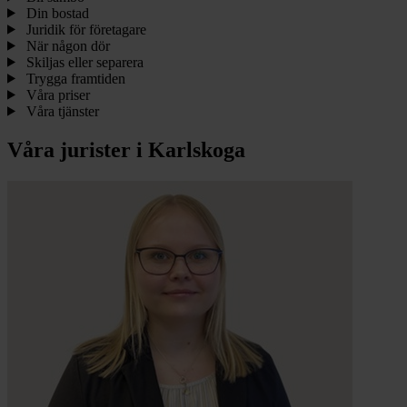
Din bostad
Juridik för företagare
När någon dör
Skiljas eller separera
Trygga framtiden
Våra priser
Våra tjänster
Våra jurister i Karlskoga