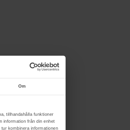
Om
, tillhandahålla funktioner
 information från din enhet
 tur kombinera informationen