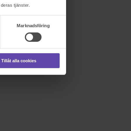
deras tjänster.
Marknadsföring
Tillåt alla cookies