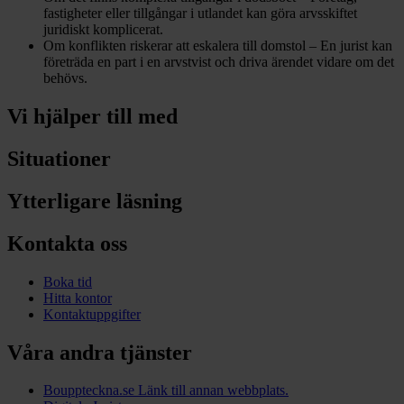
fastigheter eller tillgångar i utlandet kan göra arvsskiftet
juridiskt komplicerat.
Om konflikten riskerar att eskalera till domstol – En jurist kan
företräda en part i en arvstvist och driva ärendet vidare om det
behövs.
Vi hjälper till med
Situationer
Ytterligare läsning
Kontakta oss
Boka tid
Hitta kontor
Kontaktuppgifter
Våra andra tjänster
Bouppteckna.se
Länk till annan webbplats.