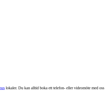
nus
lokaler. Du kan alltid boka ett telefon- eller videomöte med oss