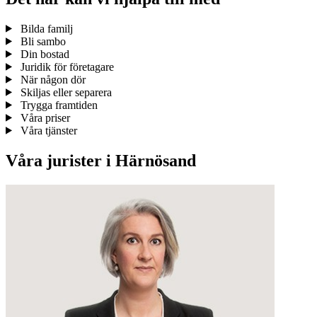
Bilda familj
Bli sambo
Din bostad
Juridik för företagare
När någon dör
Skiljas eller separera
Trygga framtiden
Våra priser
Våra tjänster
Våra jurister i Härnösand