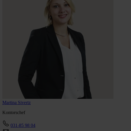
Martina
Sivertz
Kontorschef
031-85 98 04