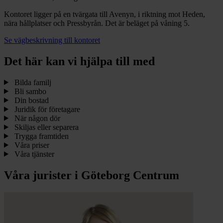
Kontoret ligger på en tvärgata till Avenyn, i riktning mot Heden,
nära hållplatser och Pressbyrån. Det är beläget på våning 5.
Se vägbeskrivning till kontoret
Det här kan vi hjälpa till med
Bilda familj
Bli sambo
Din bostad
Juridik för företagare
När någon dör
Skiljas eller separera
Trygga framtiden
Våra priser
Våra tjänster
Våra jurister i Göteborg Centrum