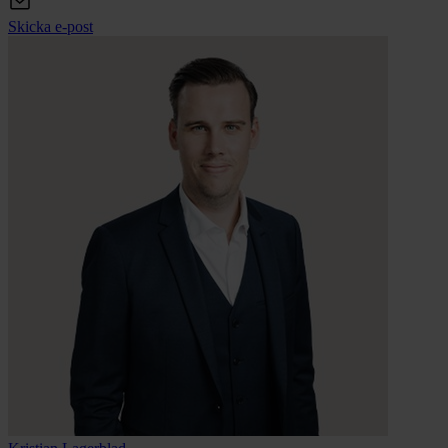
Skicka e-post