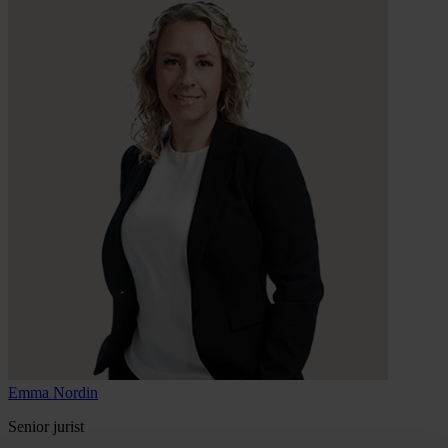
Emma
Nordin
Senior jurist