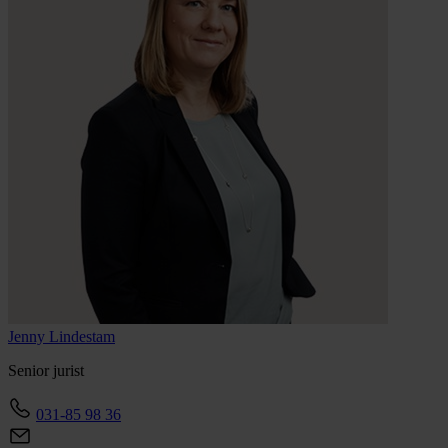
Jenny
Lindestam
Senior jurist
031-85 98 36