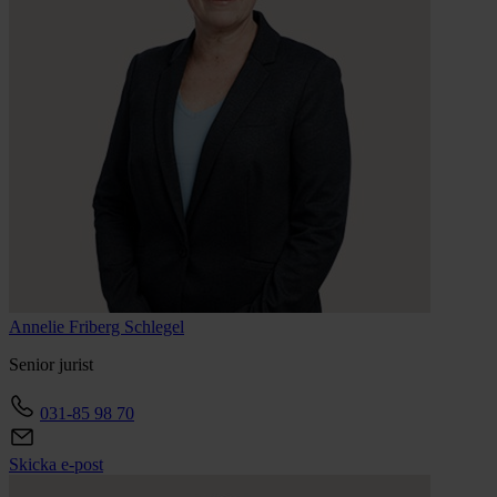
Annelie
Friberg Schlegel
Senior jurist
031-85 98 70
Skicka e-post