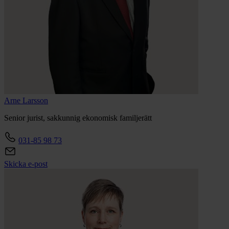
Arne
Larsson
Senior jurist, sakkunnig ekonomisk familjerätt
031-85 98 73
Skicka e-post