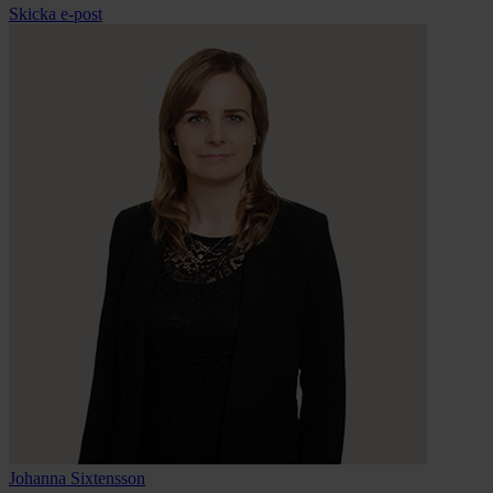
Skicka e-post
Johanna
Sixtensson