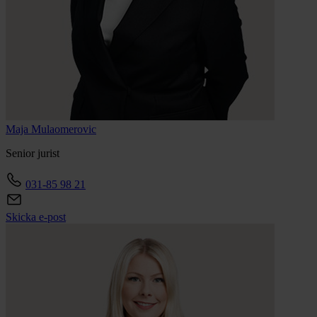
Maja
Mulaomerovic
Senior jurist
031-85 98 21
Skicka e-post