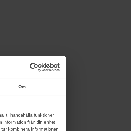
Om
, tillhandahålla funktioner
 information från din enhet
 tur kombinera informationen