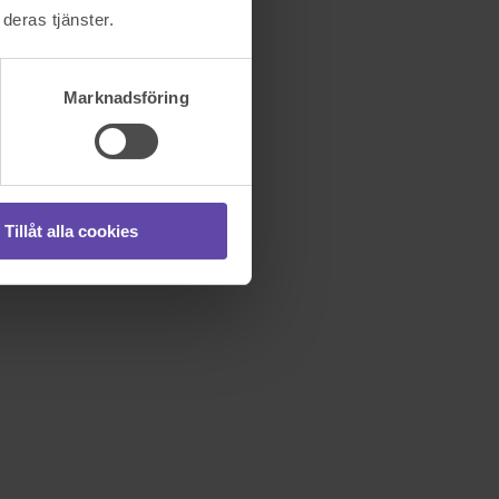
deras tjänster.
Marknadsföring
Tillåt alla cookies