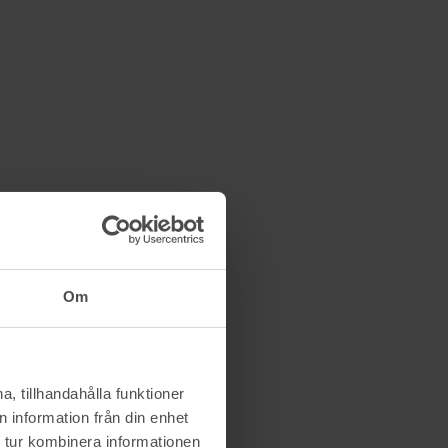
Om
, tillhandahålla funktioner
 information från din enhet
 tur kombinera informationen