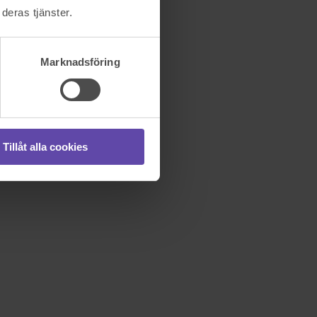
deras tjänster.
Marknadsföring
Tillåt alla cookies