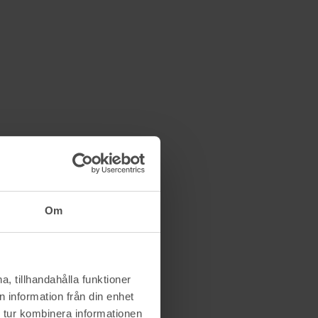
Om
, tillhandahålla funktioner
 information från din enhet
 tur kombinera informationen