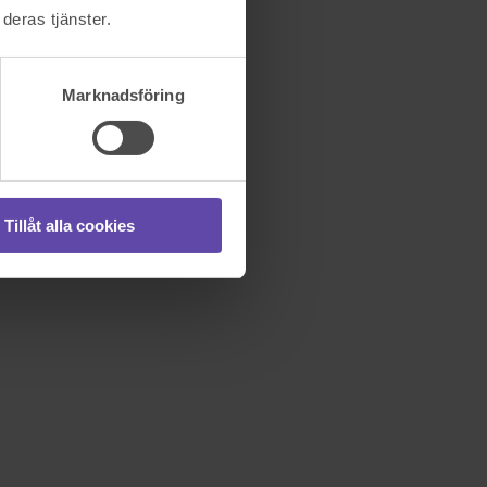
deras tjänster.
Marknadsföring
Tillåt alla cookies