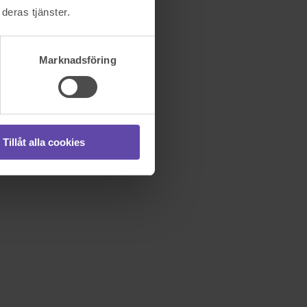
deras tjänster.
Marknadsföring
Tillåt alla cookies