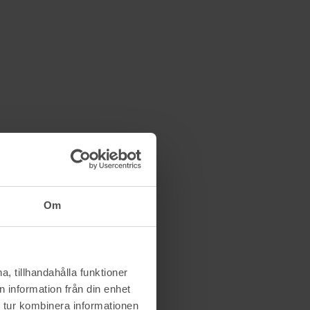
Om
, tillhandahålla funktioner
 information från din enhet
 tur kombinera informationen