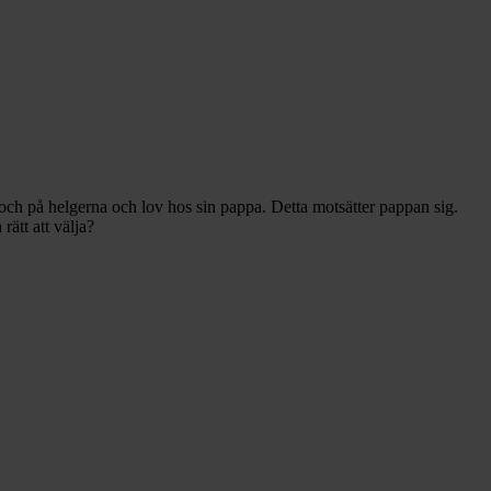
och på helgerna och lov hos sin pappa. Detta motsätter pappan sig.
rätt att välja?