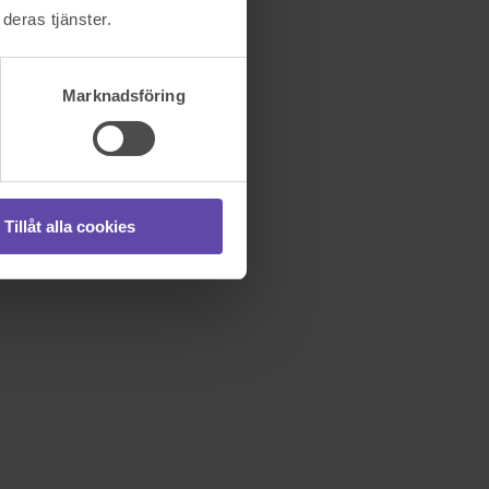
deras tjänster.
Marknadsföring
Tillåt alla cookies