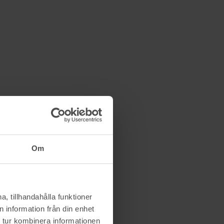
Om
, tillhandahålla funktioner
 information från din enhet
 tur kombinera informationen