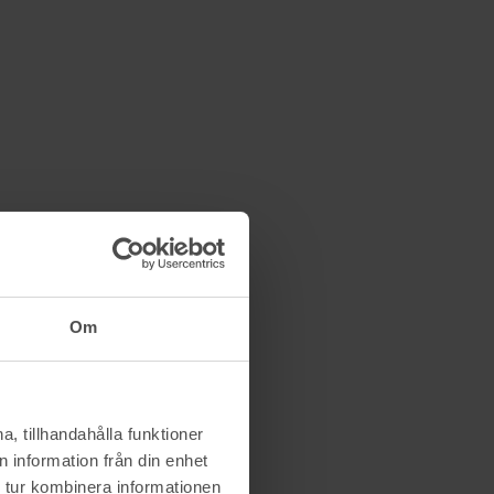
Om
, tillhandahålla funktioner
 information från din enhet
 tur kombinera informationen