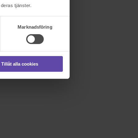
deras tjänster.
Marknadsföring
Tillåt alla cookies