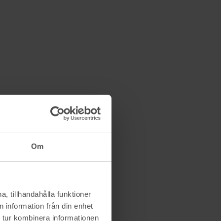
Om
, tillhandahålla funktioner
 information från din enhet
 tur kombinera informationen