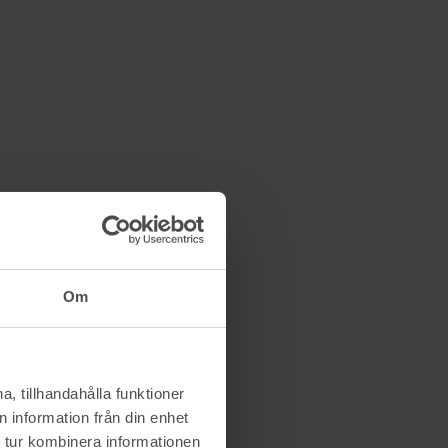
Om
, tillhandahålla funktioner
 information från din enhet
 tur kombinera informationen