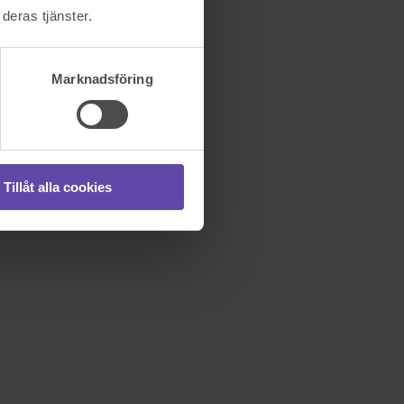
deras tjänster.
Marknadsföring
Tillåt alla cookies