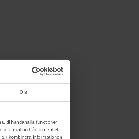
Om
, tillhandahålla funktioner
 information från din enhet
 tur kombinera informationen