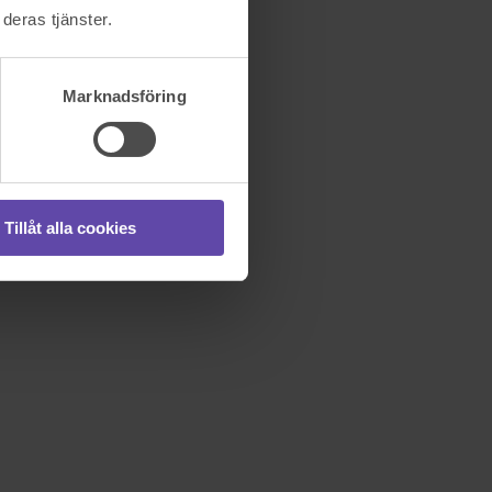
deras tjänster.
Marknadsföring
Tillåt alla cookies