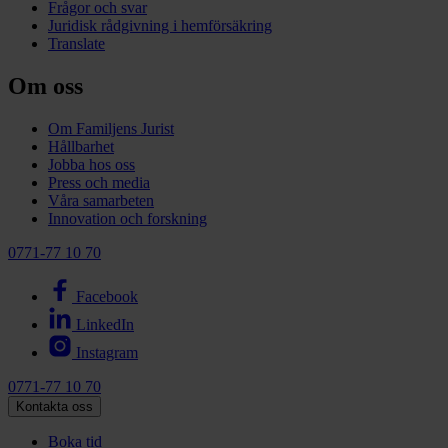
Frågor och svar
Juridisk rådgivning i hemförsäkring
Translate
Om oss
Om Familjens Jurist
Hållbarhet
Jobba hos oss
Press och media
Våra samarbeten
Innovation och forskning
0771-77 10 70
Facebook
LinkedIn
Instagram
0771-77 10 70
Kontakta oss
Boka tid