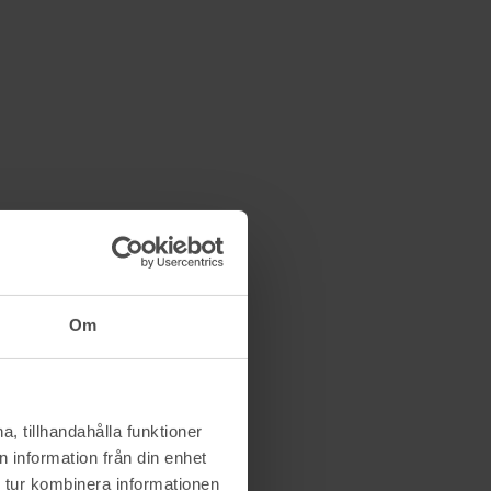
Om
, tillhandahålla funktioner
 information från din enhet
 tur kombinera informationen