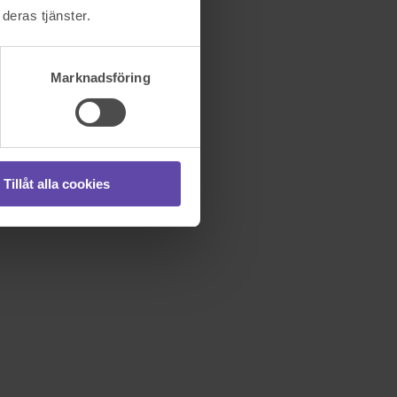
deras tjänster.
Marknadsföring
Tillåt alla cookies