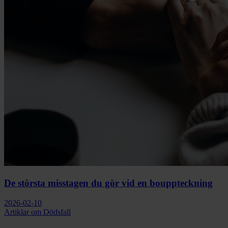
De största misstagen du gör vid en bouppteckning
2026-02-10
Artiklar om Dödsfall